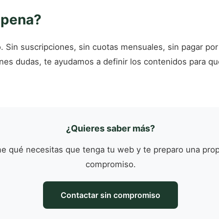
 pena?
. Sin suscripciones, sin cuotas mensuales, sin pagar po
enes dudas, te ayudamos a definir los contenidos para que
¿Quieres saber más?
 qué necesitas que tenga tu web y te preparo una prop
compromiso.
Contactar sin compromiso